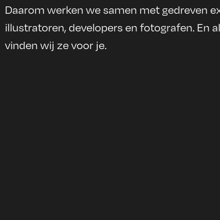
Daarom werken we samen met gedreven expe
illustratoren, developers en fotografen. En al
vinden wij ze voor je.