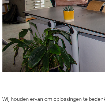
Wij houden ervan om oplossingen te bedenk