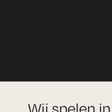
Wij spelen in