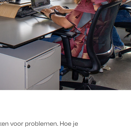
en voor problemen. Hoe je