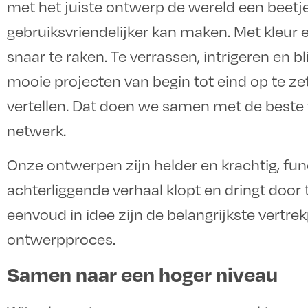
met het juiste ontwerp de wereld een beetj
gebruiksvriendelijker kan maken. Met kleur e
snaar te raken. Te verrassen, intrigeren en 
mooie projecten van begin tot eind op te zet
vertellen. Dat doen we samen met de beste 
netwerk.
Onze ontwerpen zijn helder en krachtig, fun
achterliggende verhaal klopt en dringt door 
eenvoud in idee zijn de belangrijkste vertr
ontwerpproces.
Samen naar een hoger niveau