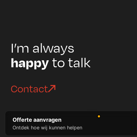
I’m always
to talk
happy
Contact
Offerte aanvragen
Ontdek hoe wij kunnen helpen