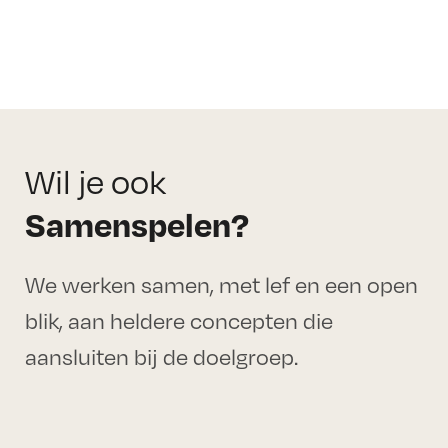
Wil je ook
Samenspelen?
We werken samen, met lef en een open
blik, aan heldere concepten die
aansluiten bij de doelgroep.