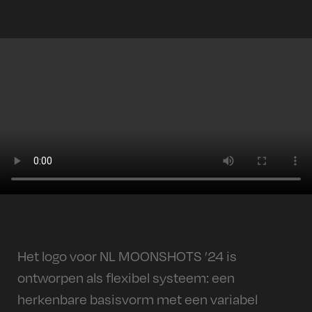
Het logo voor NL MOONSHOTS ’24 is
ontworpen als flexibel systeem: een
herkenbare basisvorm met een variabel