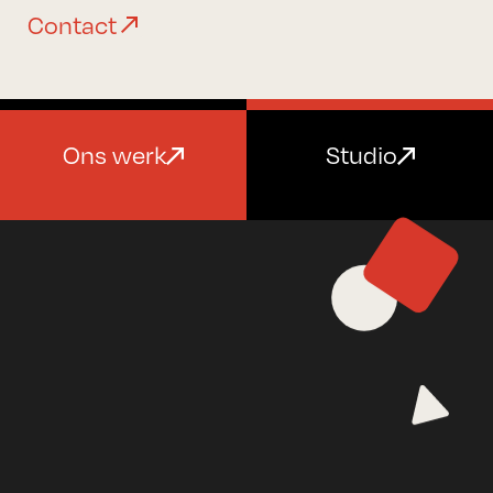
Contact
Ons werk
Studio