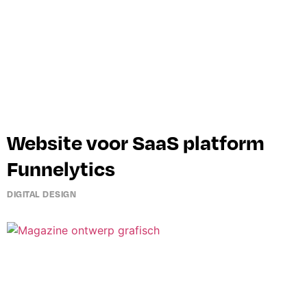
Website voor SaaS platform
Funnelytics
DIGITAL DESIGN