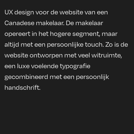
UX design voor de website van een
Canadese makelaar. De makelaar
opereert in het hogere segment, maar
altijd met een persoonlijke touch. Zo is de
website ontworpen met veel witruimte,
een luxe voelende typografie
gecombineerd met een persoonlijk
handschrift.