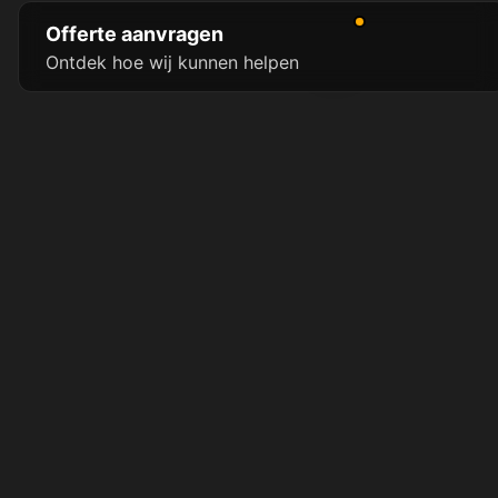
Offerte aanvragen
Ontdek hoe wij kunnen helpen