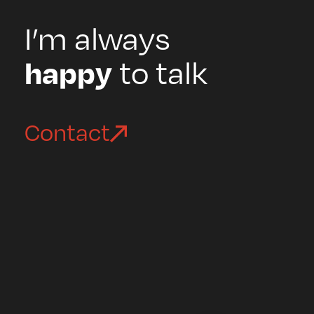
I’m always
happy
to talk
Contact