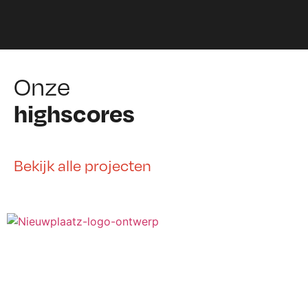
Onze
highscores
Bekijk alle projecten