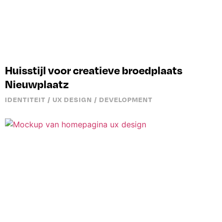
Huisstijl voor creatieve broedplaats
Nieuwplaatz
IDENTITEIT / UX DESIGN / DEVELOPMENT